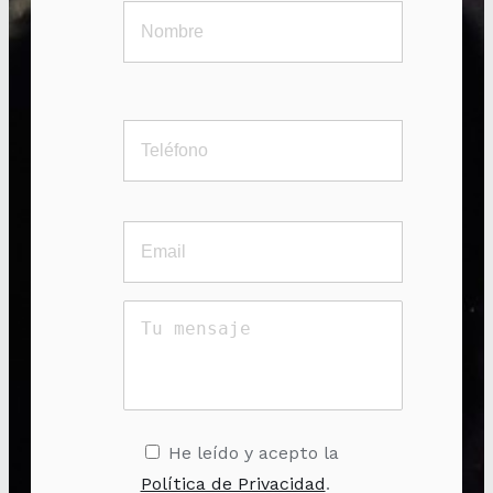
He leído y acepto la
Política de Privacidad
.