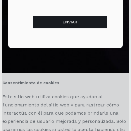
Consentimiento de cookies
Este sitio web utiliza cookies que ayudan al
funcionamiento del sitio web y para rastrear cómo
interactúa con él para que podamos brindarle una
experiencia de usuario mejorada y personalizada. Solo
usaremos las cookies si usted lo acepta haciendo clic