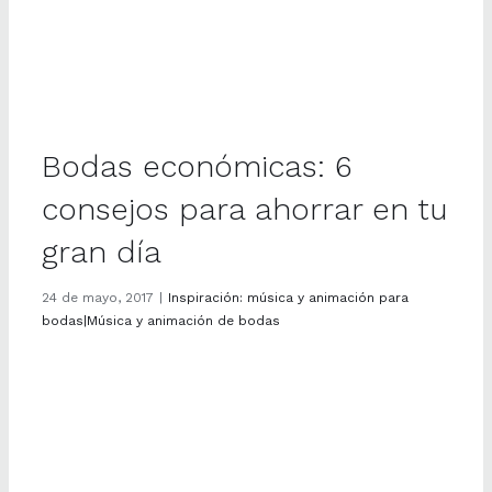
Bodas económicas: 6
consejos para ahorrar en tu
gran día
24 de mayo, 2017
|
Inspiración: música y animación para
bodas|Música y animación de bodas