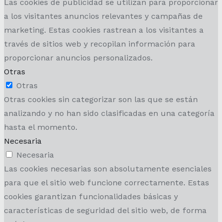
Las cookies de publicidad se utilizan para proporcionar
a los visitantes anuncios relevantes y campañas de
marketing. Estas cookies rastrean a los visitantes a
través de sitios web y recopilan información para
proporcionar anuncios personalizados.
Otras
Otras
Otras cookies sin categorizar son las que se están
analizando y no han sido clasificadas en una categoría
hasta el momento.
Necesaria
Necesaria
Las cookies necesarias son absolutamente esenciales
para que el sitio web funcione correctamente. Estas
cookies garantizan funcionalidades básicas y
características de seguridad del sitio web, de forma