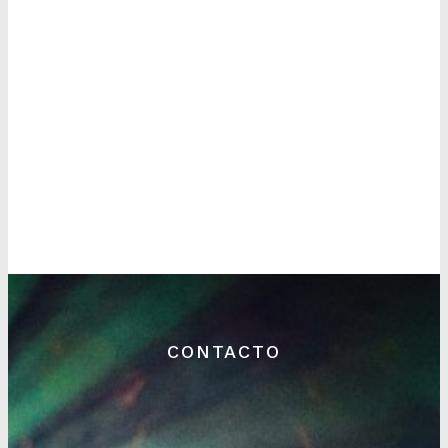
CONTACTO