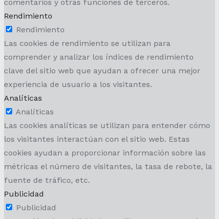
comentarios y otras funciones de terceros.
Rendimiento
Rendimiento
Las cookies de rendimiento se utilizan para
comprender y analizar los índices de rendimiento
clave del sitio web que ayudan a ofrecer una mejor
experiencia de usuario a los visitantes.
Analíticas
Analíticas
Las cookies analíticas se utilizan para entender cómo
los visitantes interactúan con el sitio web. Estas
cookies ayudan a proporcionar información sobre las
métricas el número de visitantes, la tasa de rebote, la
fuente de tráfico, etc.
Publicidad
Publicidad