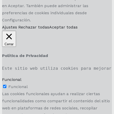
en Aceptar. También puede administrar las
preferencias de cookies individuales desde
Configuración.
Ajustes
Rechazar todas
Aceptar todas
Cerrar
Política de Privacidad
Este sitio web utiliza cookies para mejorar
Funcional
Funcional
Las cookies funcionales ayudan a realizar ciertas
funcionalidades como compartir el contenido del sitio
web en plataformas de redes sociales, recopilar