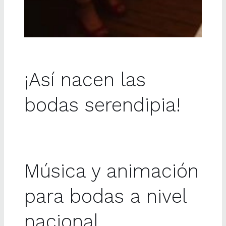
¡Así nacen las
bodas serendipia!
Música y animación
para bodas a nivel
nacional