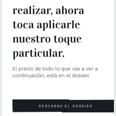
realizar, ahora
toca aplicarle
nuestro toque
particular.
El precio de todo lo que vas a ver a
continuación, está en el dossier.
DESCARGA EL DOSSIER