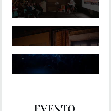
EVENTO