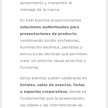
lanzamiento y transmitir el
mensaje de la marca.
En Exel Eventos proporcionamos
soluciones audiovisuales para
presentaciones de producto
,
combinando sonido profesional,
iluminación escénica, pantallas y
estructuras técnicas que permiten
crear un entorno visual atractivo y
funcional.
Estos eventos suelen celebrarse en
hoteles, salas de eventos, ferias
o espacios corporativos
, donde es
fundamental que la presentación,
los vídeos o las intervenciones se