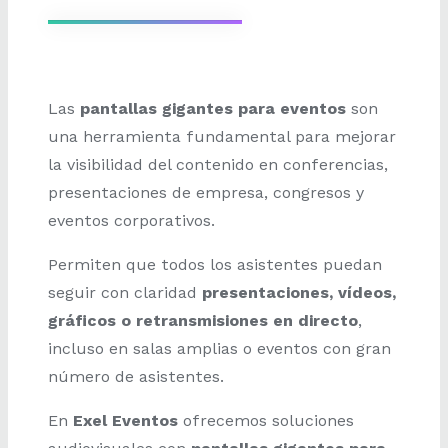
Las
pantallas gigantes para eventos
son
una herramienta fundamental para mejorar
la visibilidad del contenido en conferencias,
presentaciones de empresa, congresos y
eventos corporativos.
Permiten que todos los asistentes puedan
seguir con claridad
presentaciones, vídeos,
gráficos o retransmisiones en directo
,
incluso en salas amplias o eventos con gran
número de asistentes.
En
Exel Eventos
ofrecemos soluciones