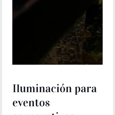
Iluminación para
eventos