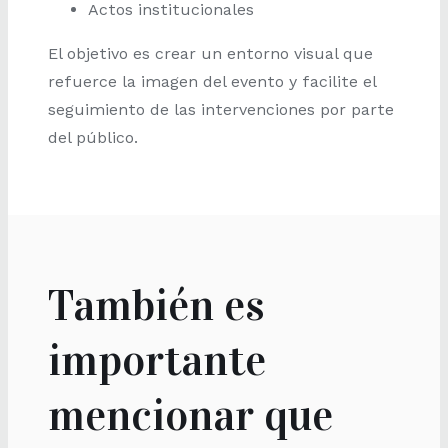
Actos institucionales
El objetivo es crear un entorno visual que
refuerce la imagen del evento y facilite el
seguimiento de las intervenciones por parte
del público.
También es
importante
mencionar que