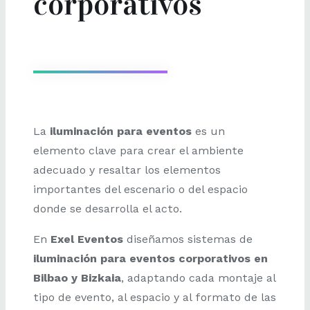
corporativos
La
iluminación para eventos
es un
elemento clave para crear el ambiente
adecuado y resaltar los elementos
importantes del escenario o del espacio
donde se desarrolla el acto.
En
Exel Eventos
diseñamos sistemas de
iluminación para eventos corporativos en
Bilbao y Bizkaia
, adaptando cada montaje al
tipo de evento, al espacio y al formato de las