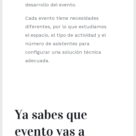
desarrollo del evento.
Cada evento tiene necesidades
diferentes, por lo que estudiamos
el espacio, el tipo de actividad y el
número de asistentes para
configurar una solución técnica
adecuada.
Ya sabes que
evento vas a