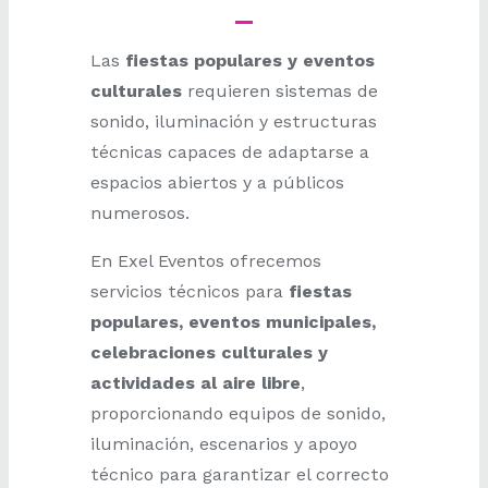
Las
fiestas populares y eventos
culturales
requieren sistemas de
sonido, iluminación y estructuras
técnicas capaces de adaptarse a
espacios abiertos y a públicos
numerosos.
En Exel Eventos ofrecemos
servicios técnicos para
fiestas
populares, eventos municipales,
celebraciones culturales y
actividades al aire libre
,
proporcionando equipos de sonido,
iluminación, escenarios y apoyo
técnico para garantizar el correcto