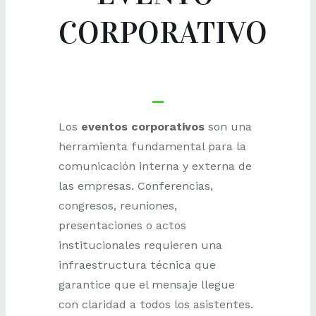
CORPORATIVO
Los
eventos corporativos
son una
herramienta fundamental para la
comunicación interna y externa de
las empresas. Conferencias,
congresos, reuniones,
presentaciones o actos
institucionales requieren una
infraestructura técnica que
garantice que el mensaje llegue
con claridad a todos los asistentes.