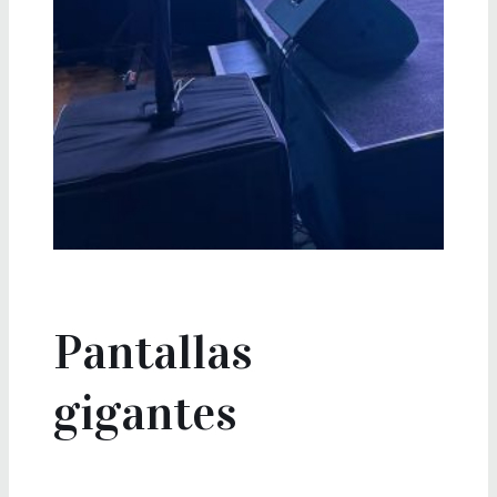
Pantallas
gigantes