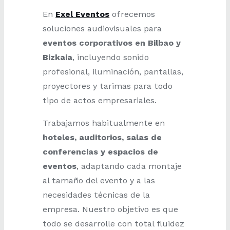
En
Exel Eventos
ofrecemos
soluciones audiovisuales para
eventos corporativos en Bilbao y
Bizkaia
, incluyendo sonido
profesional, iluminación, pantallas,
proyectores y tarimas para todo
tipo de actos empresariales.
Trabajamos habitualmente en
hoteles, auditorios, salas de
conferencias y espacios de
eventos
, adaptando cada montaje
al tamaño del evento y a las
necesidades técnicas de la
empresa. Nuestro objetivo es que
todo se desarrolle con total fluidez