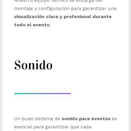
Nuestro equipo técnico se encarga del
montaje y configuración para garantizar una
visualización clara y profesional durante
todo el evento
.
Sonido
Un buen sistema de
sonido para eventos
es
esencial para garantizar que cada