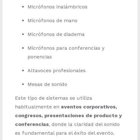
Micrófonos inalámbricos
Micrófonos de mano
Micrófonos de diadema
Micrófonos para conferencias y
ponencias
Altavoces profesionales
Mesas de sonido
Este tipo de sistemas se utiliza
habitualmente en
eventos corporativos,
congresos, presentaciones de producto y
conferencias
, donde la claridad del sonido
es fundamental para el éxito del evento.