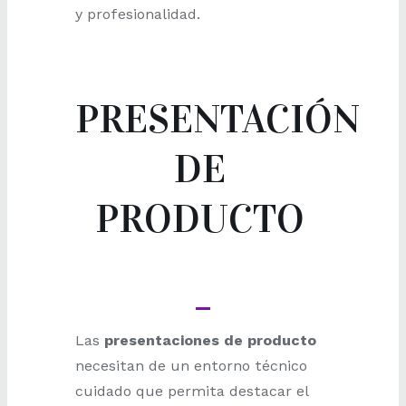
y profesionalidad.
PRESENTACIÓN
DE
PRODUCTO
Las
presentaciones de producto
necesitan de un entorno técnico
cuidado que permita destacar el