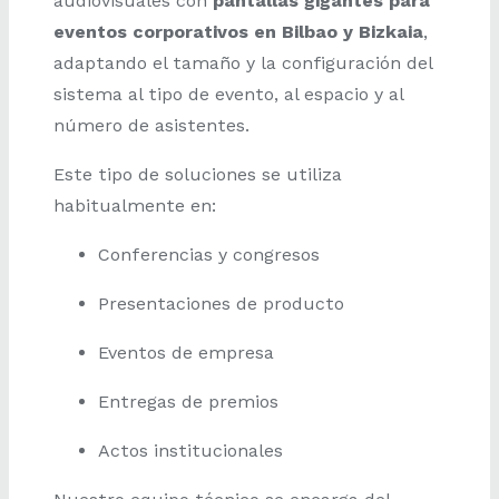
audiovisuales con
pantallas gigantes para
eventos corporativos en Bilbao y Bizkaia
,
adaptando el tamaño y la configuración del
sistema al tipo de evento, al espacio y al
número de asistentes.
Este tipo de soluciones se utiliza
habitualmente en:
Conferencias y congresos
Presentaciones de producto
Eventos de empresa
Entregas de premios
Actos institucionales