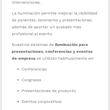
intervenciones.
La iluminación permite mejorar la visibilidad
de ponentes, escenarios y presentaciones,
además de aportar un acabado más
profesional al evento.
Nuestros sistemas de
iluminación para
presentaciones, conferencias y eventos
de empresa
se utilizan habitualmente en:
Conferencias
Congresos
Presentaciones de producto
Eventos corporativos