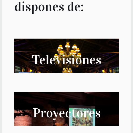
dispones de:
Televisiones
Proyectores