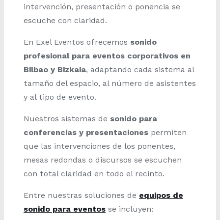
intervención, presentación o ponencia se
escuche con claridad.
En Exel Eventos ofrecemos
sonido
profesional para eventos corporativos en
Bilbao y Bizkaia
, adaptando cada sistema al
tamaño del espacio, al número de asistentes
y al tipo de evento.
Nuestros sistemas de
sonido para
conferencias y presentaciones
permiten
que las intervenciones de los ponentes,
mesas redondas o discursos se escuchen
con total claridad en todo el recinto.
Entre nuestras soluciones de
equipos de
sonido para eventos
se incluyen: