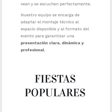
vean y se escuchen perfectamente.
Nuestro equipo se encarga de
adaptar el montaje técnico al
espacio disponible y al formato del
evento para garantizar una
presentación clara, dinámica y
profesional
.
FIESTAS
POPULARES