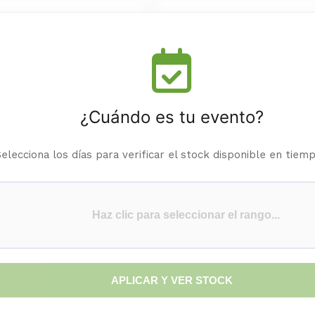
¿Cuándo es tu evento?
elecciona los días para verificar el stock disponible en tiemp
X MK2
RECORDER STAIRVILLE DR-
0€
35,00€
/DÍA
/DÍA
APLICAR Y VER STOCK