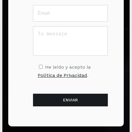
He leído y acepto la
Política de Privacidad
.