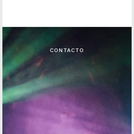
CONTACTO