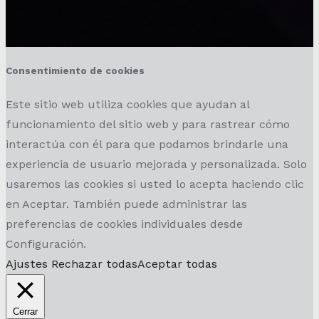
Consentimiento de cookies
Este sitio web utiliza cookies que ayudan al
funcionamiento del sitio web y para rastrear cómo
interactúa con él para que podamos brindarle una
experiencia de usuario mejorada y personalizada. Solo
usaremos las cookies si usted lo acepta haciendo clic
en Aceptar. También puede administrar las
preferencias de cookies individuales desde
Configuración.
Ajustes
Rechazar todas
Aceptar todas
Cerrar