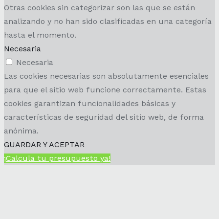
Otras cookies sin categorizar son las que se están
analizando y no han sido clasificadas en una categoría
hasta el momento.
Necesaria
Necesaria
Las cookies necesarias son absolutamente esenciales
para que el sitio web funcione correctamente. Estas
cookies garantizan funcionalidades básicas y
características de seguridad del sitio web, de forma
anónima.
GUARDAR Y ACEPTAR
¡Calcula tu presupuesto ya!