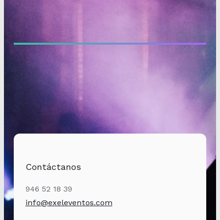
Contáctanos
946 52 18 39
info@exeleventos.com