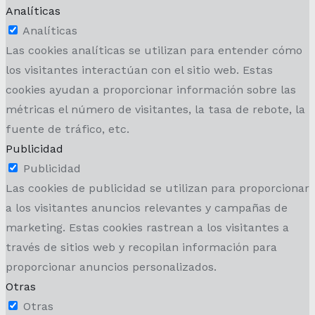
Analíticas
Analíticas
Las cookies analíticas se utilizan para entender cómo
los visitantes interactúan con el sitio web. Estas
cookies ayudan a proporcionar información sobre las
métricas el número de visitantes, la tasa de rebote, la
fuente de tráfico, etc.
Publicidad
Publicidad
Las cookies de publicidad se utilizan para proporcionar
a los visitantes anuncios relevantes y campañas de
marketing. Estas cookies rastrean a los visitantes a
través de sitios web y recopilan información para
proporcionar anuncios personalizados.
Otras
Otras