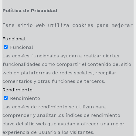
Política de Privacidad
Este sitio web utiliza cookies para mejorar
Funcional
Funcional
Las cookies funcionales ayudan a realizar ciertas
funcionalidades como compartir el contenido del sitio
web en plataformas de redes sociales, recopilar
comentarios y otras funciones de terceros.
Rendimiento
Rendimiento
Las cookies de rendimiento se utilizan para
comprender y analizar los índices de rendimiento
clave del sitio web que ayudan a ofrecer una mejor
experiencia de usuario a los visitantes.