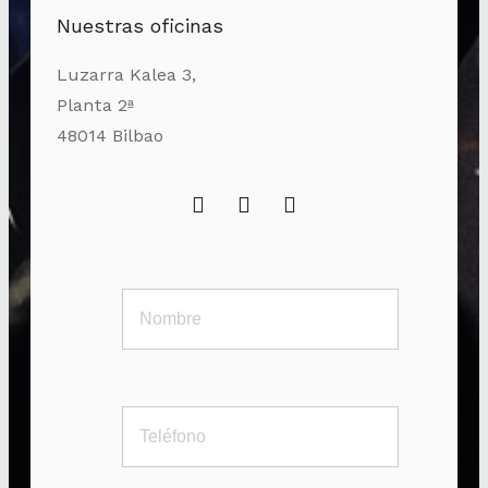
Nuestras oficinas
Luzarra Kalea 3,
Planta 2ª
48014 Bilbao