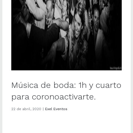
Música de boda: 1h y cuarto
para coronoactivarte.
22 de abril, 2020
|
Exel Eventos