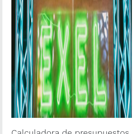
Calculadora de presupuestos