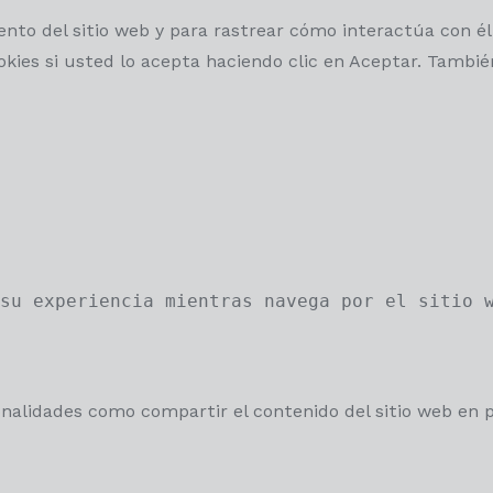
iento del sitio web y para rastrear cómo interactúa con 
kies si usted lo acepta haciendo clic en Aceptar. Tambié
 su experiencia mientras navega por el sitio 
onalidades como compartir el contenido del sitio web en 