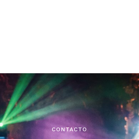
CONTACTO