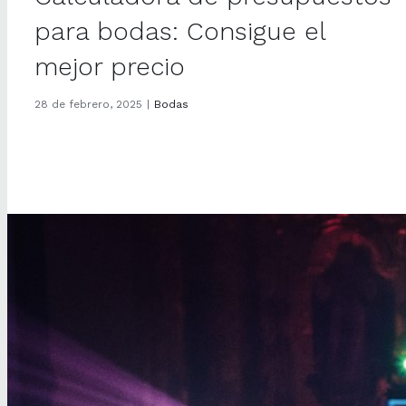
para bodas: Consigue el
mejor precio
28 de febrero, 2025
|
Bodas