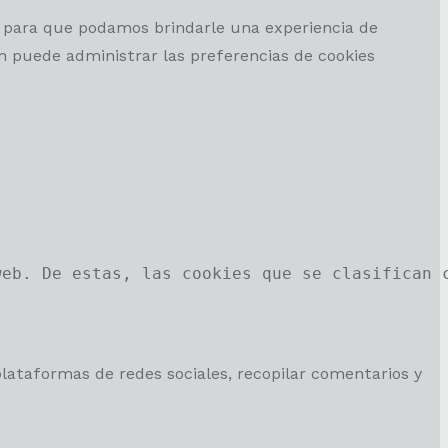
él para que podamos brindarle una experiencia de
n puede administrar las preferencias de cookies
web. De estas, las cookies que se clasifican 
plataformas de redes sociales, recopilar comentarios y