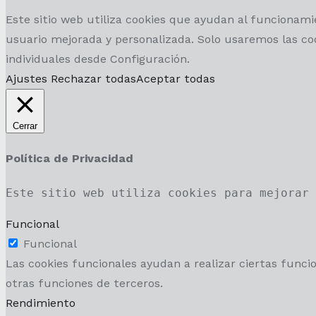
Este sitio web utiliza cookies que ayudan al funcionam
usuario mejorada y personalizada. Solo usaremos las coo
individuales desde Configuración.
Ajustes
Rechazar todas
Aceptar todas
Cerrar
Política de Privacidad
Este sitio web utiliza cookies para mejorar
Funcional
Funcional
Las cookies funcionales ayudan a realizar ciertas funci
otras funciones de terceros.
Rendimiento