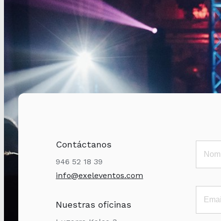
Contáctanos
946 52 18 39
info@exeleventos.com
Nuestras oficinas