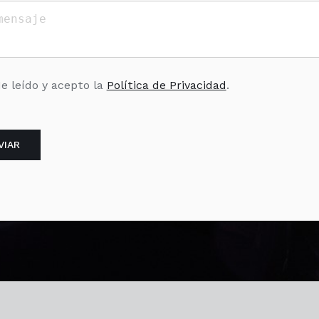
e leído y acepto la
Política de Privacidad
.