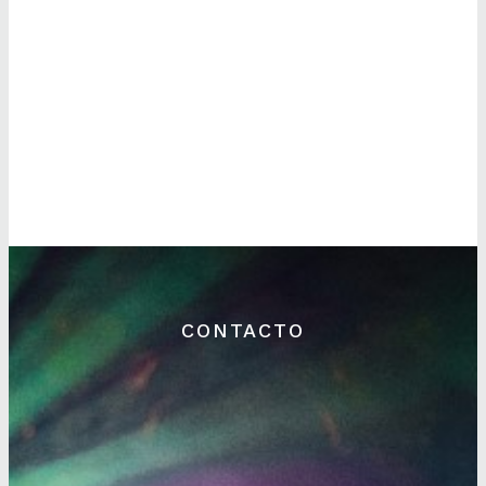
CONTACTO