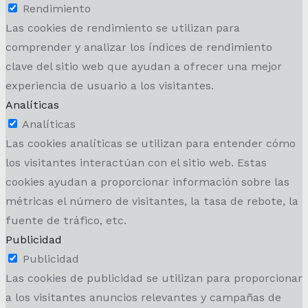
Rendimiento
Las cookies de rendimiento se utilizan para
comprender y analizar los índices de rendimiento
clave del sitio web que ayudan a ofrecer una mejor
experiencia de usuario a los visitantes.
Analíticas
Analíticas
Las cookies analíticas se utilizan para entender cómo
los visitantes interactúan con el sitio web. Estas
cookies ayudan a proporcionar información sobre las
métricas el número de visitantes, la tasa de rebote, la
fuente de tráfico, etc.
Publicidad
Publicidad
Las cookies de publicidad se utilizan para proporcionar
a los visitantes anuncios relevantes y campañas de