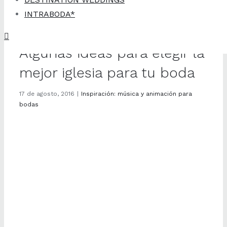
INTRABODA*
Algunas ideas para elegir la
mejor iglesia para tu boda
17 de agosto, 2016
|
Inspiración: música y animación para
bodas