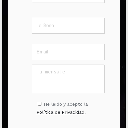
He leído y acepto la
Política de Privacidad
.