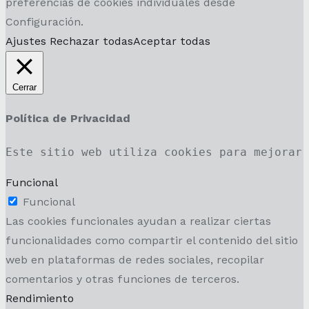
preferencias de cookies individuales desde
Configuración.
Ajustes
Rechazar todas
Aceptar todas
Cerrar
Política de Privacidad
Este sitio web utiliza cookies para mejorar
Funcional
Funcional
Las cookies funcionales ayudan a realizar ciertas
funcionalidades como compartir el contenido del sitio
web en plataformas de redes sociales, recopilar
comentarios y otras funciones de terceros.
Rendimiento