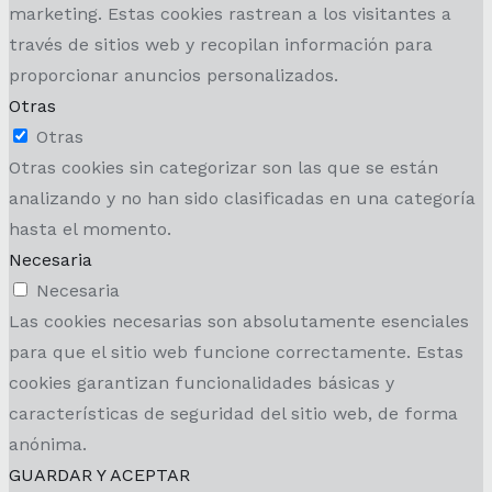
marketing. Estas cookies rastrean a los visitantes a
través de sitios web y recopilan información para
proporcionar anuncios personalizados.
Otras
Otras
Otras cookies sin categorizar son las que se están
analizando y no han sido clasificadas en una categoría
hasta el momento.
Necesaria
Necesaria
Las cookies necesarias son absolutamente esenciales
para que el sitio web funcione correctamente. Estas
cookies garantizan funcionalidades básicas y
características de seguridad del sitio web, de forma
anónima.
GUARDAR Y ACEPTAR