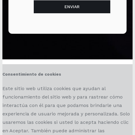
Consentimiento de cookies
Este sitio web utiliza cookies que ayudan al
funcionamiento del sitio web y para rastrear cómo
interactúa con él para que podamos brindarle una
experiencia de usuario mejorada y personalizada. Solo
usaremos las cookies si usted lo acepta haciendo clic
en Aceptar. También puede administrar las