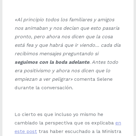
«Al principio todos los familiares y amigos
nos animaban y nos decían que esto pasaría
pronto, pero ahora nos dicen que la cosa
está fea y que habrá que ir viendo… cada día
recibimos mensajes preguntando si
seguimos con la boda adelante
. Antes todo
era positivismo y ahora nos dicen que lo
empiezan a ver peligrar»
comenta Selene
durante la conversación.
Lo cierto es que incluso yo mismo he
cambiado la perspectiva que os explicaba
en
este post
tras haber escuchado a la Ministra