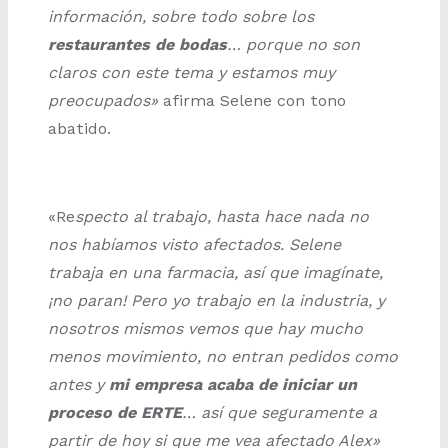
información, sobre todo sobre los
restaurantes de bodas
… porque no son
claros con este tema y estamos muy
preocupados»
afirma Selene con tono
abatido.
«Re
specto al trabajo, hasta hace nada no
nos habíamos visto afectados. Selene
trabaja en una farmacia, así que imagínate,
¡no paran! Pero yo trabajo en la industria, y
nosotros mismos vemos que hay mucho
menos movimiento, no entran pedidos como
antes y
mi empresa acaba de iniciar un
proceso de ERTE
… así que seguramente a
partir de hoy si que me vea afectado Alex»