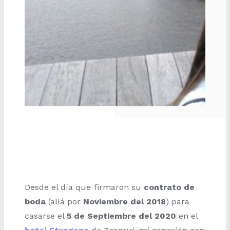
Desde el día que firmaron su
contrato de
boda
(allá por
Noviembre del 2018
) para
casarse el
5 de Septiembre del 2020
en el