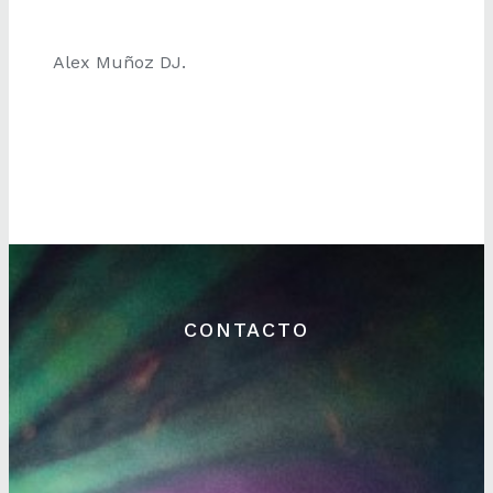
Alex Muñoz DJ.
CONTACTO