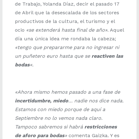
de Trabajo, Yolanda Díaz, decir el pasado 17
de Abril que la desescalada de los sectores
productivos de la cultura, el turismo y el
ocio
«se extenderá hasta final de año»
. Aquel
día una única idea me rondaba la cabeza;
«tengo que prepararme para no ingresar ni
un puñetero euro hasta que se
reactiven las
bodas
«
.
«Ahora mismo hemos pasado a una fase de
incertidumbre, miedo
… nadie nos dice nada.
Estamos con miedo porque de aquí a
Septiembre no lo vemos nada claro.
Tampoco sabremos si habrá
restricciones
de aforo para bodas
»
comenta Gaizka. Y es