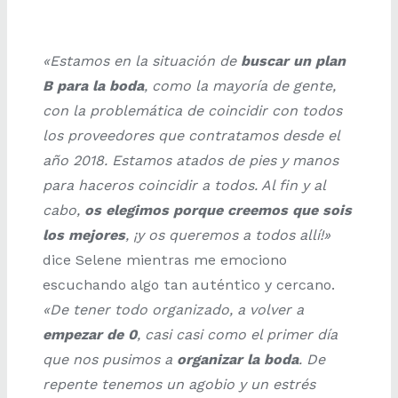
«Estamos en la situación de
buscar un plan
B para la boda
, como la mayoría de gente,
con la problemática de coincidir con todos
los proveedores que contratamos desde el
año 2018. Estamos atados de pies y manos
para haceros coincidir a todos. Al fin y al
cabo,
os elegimos porque creemos que sois
los mejores
, ¡y os queremos a todos allí!»
dice Selene mientras me emociono
escuchando algo tan auténtico y cercano.
«De tener todo organizado, a volver a
empezar de 0
, casi casi como el primer día
que nos pusimos a
organizar la boda
. De
repente tenemos un agobio y un estrés