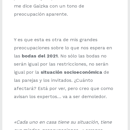
me dice Gaizka con un tono de
preocupación aparente.
Y es que esta es otra de mis grandes
preocupaciones sobre lo que nos espera en
las
bodas del 2021
. No sólo las bodas no
serán igual por las restricciones, no serán
igual por la
situación socioeconómica
de
las parejas y los invitados. ¿Cuánto
afectará? Está por ver, pero creo que como
avisan los expertos… va a ser demoledor.
«Cada uno en casa tiene su situación, tiene