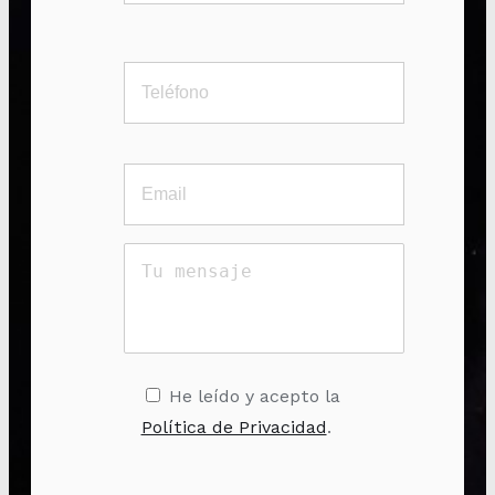
He leído y acepto la
Política de Privacidad
.