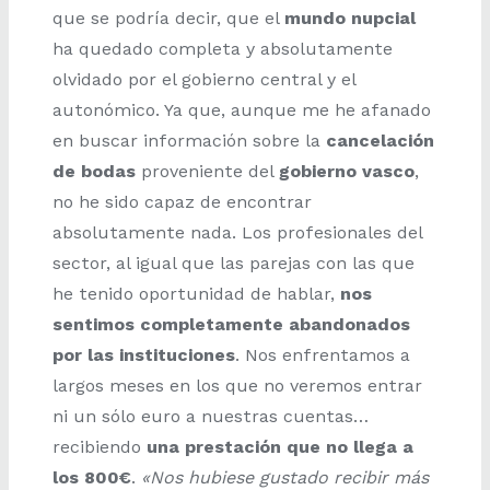
que se podría decir, que el
mundo nupcial
ha quedado completa y absolutamente
olvidado por el gobierno central y el
autonómico. Ya que, aunque me he afanado
en buscar información sobre la
cancelación
de bodas
proveniente del
gobierno vasco
,
no he sido capaz de encontrar
absolutamente nada. Los profesionales del
sector, al igual que las parejas con las que
he tenido oportunidad de hablar,
nos
sentimos completamente abandonados
por las instituciones
. Nos enfrentamos a
largos meses en los que no veremos entrar
ni un sólo euro a nuestras cuentas…
recibiendo
una prestación que no llega a
los 800€
.
«Nos hubiese gustado recibir más