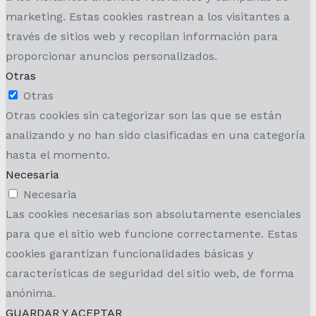
marketing. Estas cookies rastrean a los visitantes a
través de sitios web y recopilan información para
proporcionar anuncios personalizados.
Otras
Otras
Otras cookies sin categorizar son las que se están
analizando y no han sido clasificadas en una categoría
hasta el momento.
Necesaria
Necesaria
Las cookies necesarias son absolutamente esenciales
para que el sitio web funcione correctamente. Estas
cookies garantizan funcionalidades básicas y
características de seguridad del sitio web, de forma
anónima.
GUARDAR Y ACEPTAR