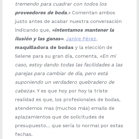
tremendo para cuadrar con todos los
proveedores de boda
.»
Comentan ambos
justo antes de acabar nuestra conversación
indicando que,
«intentamos mantener la
ilusión y las ganas»
.
Janire Pérez,
maquilladora de bodas
y la elección de
Selene para su gran día, comenta,
«En mi
caso, estoy dando todas las facilidades a las
parejas para cambiar de día, pero está
suponiendo un verdadero quebradero de
cabeza»
. Y es que hoy por hoy la triste
realidad es que, los profesionales de bodas,
atendemos mas (muchos más) emails de
aplazamientos que de solicitudes de
presupuesto… que sería lo normal por estas
fechas.