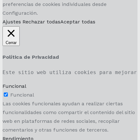
preferencias de cookies individuales desde
Configuración.
Ajustes
Rechazar todas
Aceptar todas
Cerrar
Política de Privacidad
Este sitio web utiliza cookies para mejorar
Funcional
Funcional
Las cookies funcionales ayudan a realizar ciertas
funcionalidades como compartir el contenido del sitio
web en plataformas de redes sociales, recopilar
comentarios y otras funciones de terceros.
Rendimiento