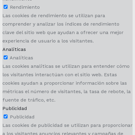
Rendimiento
Las cookies de rendimiento se utilizan para
comprender y analizar los índices de rendimiento
clave del sitio web que ayudan a ofrecer una mejor
experiencia de usuario a los visitantes.
Analíticas
Analíticas
Las cookies analíticas se utilizan para entender cómo
los visitantes interactúan con el sitio web. Estas
cookies ayudan a proporcionar información sobre las
métricas el número de visitantes, la tasa de rebote, la
fuente de tráfico, etc.
Publicidad
Publicidad
Las cookies de publicidad se utilizan para proporcionar
a los visitantes anuncios relevantes y campañas de