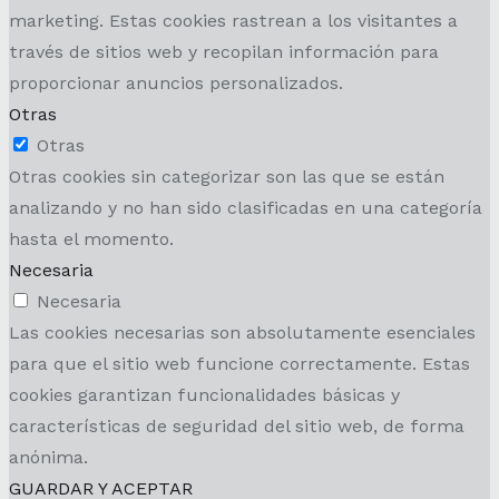
marketing. Estas cookies rastrean a los visitantes a
través de sitios web y recopilan información para
proporcionar anuncios personalizados.
Otras
Otras
Otras cookies sin categorizar son las que se están
analizando y no han sido clasificadas en una categoría
hasta el momento.
Necesaria
Necesaria
Las cookies necesarias son absolutamente esenciales
para que el sitio web funcione correctamente. Estas
cookies garantizan funcionalidades básicas y
características de seguridad del sitio web, de forma
anónima.
GUARDAR Y ACEPTAR