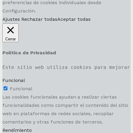
preferencias de cookies individuales desde
Configuración.
Ajustes
Rechazar todas
Aceptar todas
Cerrar
Política de Privacidad
Este sitio web utiliza cookies para mejorar
Funcional
Funcional
Las cookies funcionales ayudan a realizar ciertas
funcionalidades como compartir el contenido del sitio
web en plataformas de redes sociales, recopilar
comentarios y otras funciones de terceros.
Rendimiento