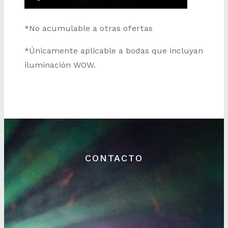
*No acumulable a otras ofertas
*Únicamente aplicable a bodas que incluyan
iluminación WOW.
CONTACTO