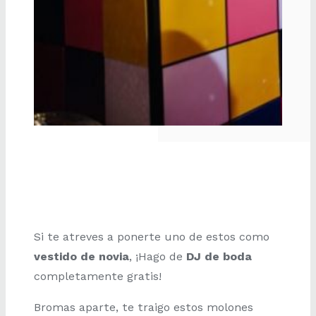
Si te atreves a ponerte uno de estos como
vestido de novia
, ¡Hago de
DJ de boda
completamente gratis!
Bromas aparte, te traigo estos molones