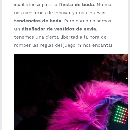
«bailarines» para la
fiesta de boda
. Nunca
nos cansamos de innovar y crear nuevas
tendencias de boda
. Pero como no somos
un
diseñador de vestidos de novia
,
tenemos una cierta libertad a la hora de
romper las reglas del juego. ¡Y nos encanta!