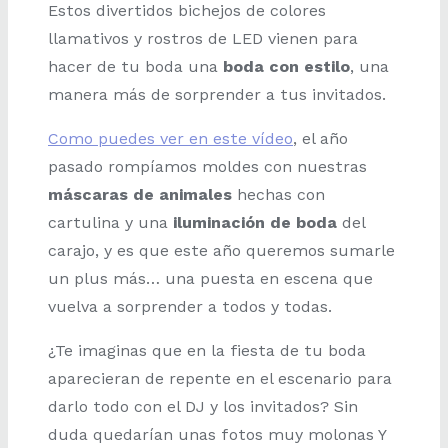
Estos divertidos bichejos de colores
llamativos y rostros de LED vienen para
hacer de tu boda una
boda con estilo
, una
manera más de sorprender a tus invitados.
Como puedes ver en este vídeo
, el año
pasado rompíamos moldes con nuestras
máscaras de animales
hechas con
cartulina y una
iluminación de boda
del
carajo, y es que este año queremos sumarle
un plus más… una puesta en escena que
vuelva a sorprender a todos y todas.
¿Te imaginas que en la fiesta de tu boda
aparecieran de repente en el escenario para
darlo todo con el DJ y los invitados? Sin
duda quedarían unas fotos muy molonas Y