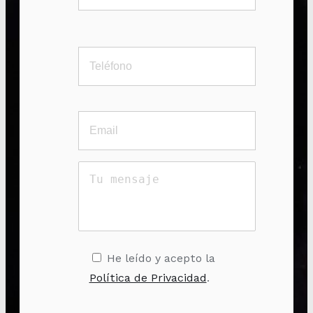
He leído y acepto la
Política de Privacidad
.