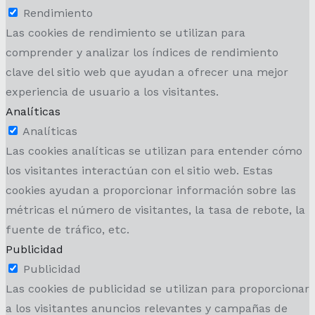
Rendimiento
Las cookies de rendimiento se utilizan para
comprender y analizar los índices de rendimiento
clave del sitio web que ayudan a ofrecer una mejor
experiencia de usuario a los visitantes.
Analíticas
Analíticas
Las cookies analíticas se utilizan para entender cómo
los visitantes interactúan con el sitio web. Estas
cookies ayudan a proporcionar información sobre las
métricas el número de visitantes, la tasa de rebote, la
fuente de tráfico, etc.
Publicidad
Publicidad
Las cookies de publicidad se utilizan para proporcionar
a los visitantes anuncios relevantes y campañas de