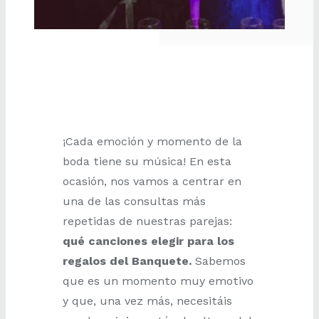
¡Cada emoción y momento de la
boda tiene su música! En esta
ocasión, nos vamos a centrar en
una de las consultas más
repetidas de nuestras parejas:
qué canciones elegir para los
regalos del Banquete.
Sabemos
que es un momento muy emotivo
y que, una vez más, necesitáis