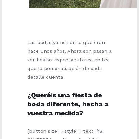
Las bodas ya no son lo que eran
hace unos años. Ahora son pasan a
ser fiestas espectaculares, en las
que la personalización de cada
detalle cuenta.
¿Queréis una fiesta de
boda diferente, hecha a
vuestra medida?
[button size=» style=» text=’¡SI