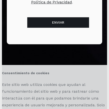
Política de Privacidad
.
Consentimiento de cookies
Este sitio web utiliza cookies que ayudan al
funcionamiento del sitio web y para rastrear cómo
interactúa con él para que podamos brindarle una
experiencia de usuario mejorada y personalizada. Solo