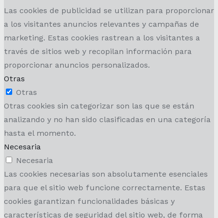
Las cookies de publicidad se utilizan para proporcionar
a los visitantes anuncios relevantes y campañas de
marketing. Estas cookies rastrean a los visitantes a
través de sitios web y recopilan información para
proporcionar anuncios personalizados.
Otras
Otras
Otras cookies sin categorizar son las que se están
analizando y no han sido clasificadas en una categoría
hasta el momento.
Necesaria
Necesaria
Las cookies necesarias son absolutamente esenciales
para que el sitio web funcione correctamente. Estas
cookies garantizan funcionalidades básicas y
características de seguridad del sitio web, de forma