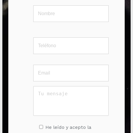
He leído y acepto la