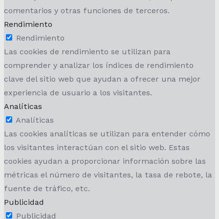
comentarios y otras funciones de terceros.
Rendimiento
Rendimiento
Las cookies de rendimiento se utilizan para
comprender y analizar los índices de rendimiento
clave del sitio web que ayudan a ofrecer una mejor
experiencia de usuario a los visitantes.
Analíticas
Analíticas
Las cookies analíticas se utilizan para entender cómo
los visitantes interactúan con el sitio web. Estas
cookies ayudan a proporcionar información sobre las
métricas el número de visitantes, la tasa de rebote, la
fuente de tráfico, etc.
Publicidad
Publicidad