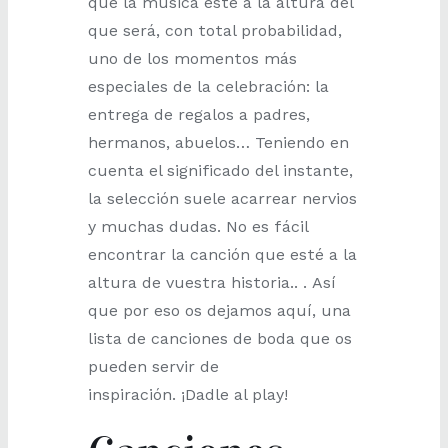
que la música esté a la altura del
que será, con total probabilidad,
uno de los momentos más
especiales de la celebración: la
entrega de regalos a padres,
hermanos, abuelos… Teniendo en
cuenta el significado del instante,
la selección suele acarrear nervios
y muchas dudas. No es fácil
encontrar la canción que esté a la
altura de vuestra historia.. . Así
que por eso os dejamos aquí, una
lista de canciones de boda que os
pueden servir de
inspiración. ¡Dadle al play!