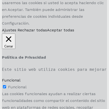
usaremos las cookies si usted lo acepta haciendo clic
en Aceptar. También puede administrar las
preferencias de cookies individuales desde
Configuración.
Ajustes
Rechazar todas
Aceptar todas
Cerrar
Política de Privacidad
Este sitio web utiliza cookies para mejorar
Funcional
Funcional
Las cookies funcionales ayudan a realizar ciertas
funcionalidades como compartir el contenido del sitio
web en plataformas de redes sociales, recopilar