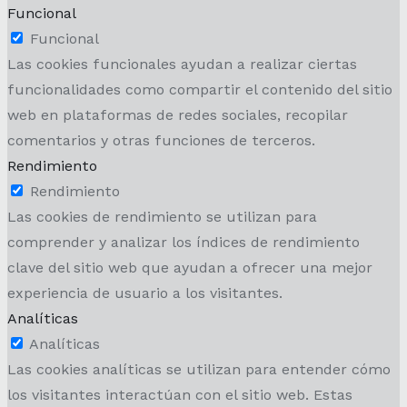
Funcional
Funcional
Las cookies funcionales ayudan a realizar ciertas
funcionalidades como compartir el contenido del sitio
web en plataformas de redes sociales, recopilar
comentarios y otras funciones de terceros.
Rendimiento
Rendimiento
Las cookies de rendimiento se utilizan para
comprender y analizar los índices de rendimiento
clave del sitio web que ayudan a ofrecer una mejor
experiencia de usuario a los visitantes.
Analíticas
Analíticas
Las cookies analíticas se utilizan para entender cómo
los visitantes interactúan con el sitio web. Estas