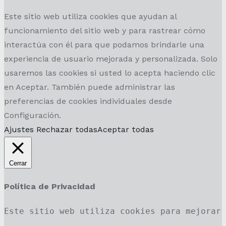
Este sitio web utiliza cookies que ayudan al
funcionamiento del sitio web y para rastrear cómo
interactúa con él para que podamos brindarle una
experiencia de usuario mejorada y personalizada. Solo
usaremos las cookies si usted lo acepta haciendo clic
en Aceptar. También puede administrar las
preferencias de cookies individuales desde
Configuración.
Ajustes
Rechazar todas
Aceptar todas
Cerrar
Política de Privacidad
Este sitio web utiliza cookies para mejorar