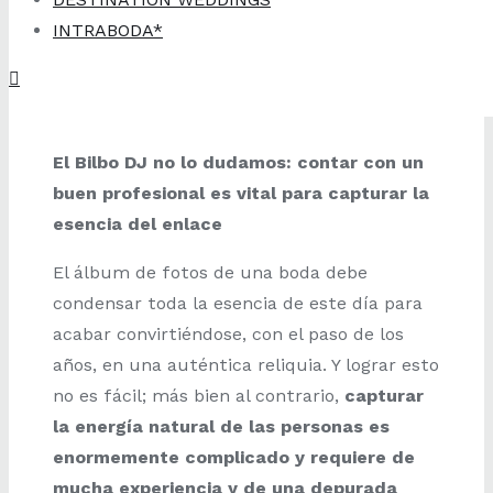
INTRABODA*
El Bilbo DJ no lo dudamos: contar con un
buen profesional es vital para capturar la
esencia del enlace
El álbum de fotos de una boda debe
condensar toda la esencia de este día para
acabar convirtiéndose, con el paso de los
años, en una auténtica reliquia. Y lograr esto
no es fácil; más bien al contrario,
capturar
la energía natural de las personas es
enormemente complicado y requiere de
mucha experiencia y de una depurada