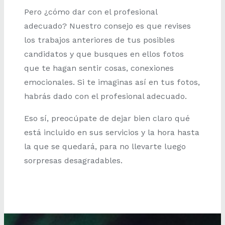
Pero ¿cómo dar con el profesional
adecuado? Nuestro consejo es que revises
los trabajos anteriores de tus posibles
candidatos y que busques en ellos fotos
que te hagan sentir cosas, conexiones
emocionales. Si te imaginas así en tus fotos,
habrás dado con el profesional adecuado.
Eso sí, preocúpate de dejar bien claro qué
está incluido en sus servicios y la hora hasta
la que se quedará, para no llevarte luego
sorpresas desagradables.