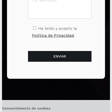
He leído y acepto la
Política de Privacidad
.
Consentimiento de cookies