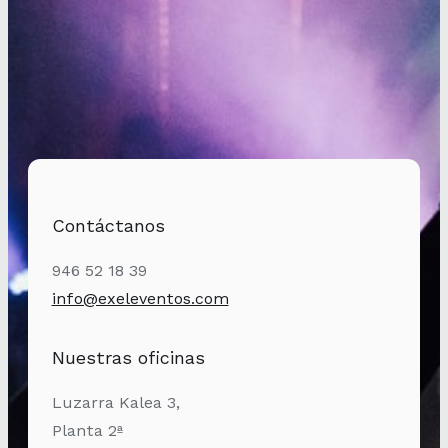
Contáctanos
946 52 18 39
info@exeleventos.com
Nuestras oficinas
Luzarra Kalea 3,
Planta 2ª