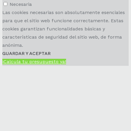
Necesaria
Las cookies necesarias son absolutamente esenciales
para que el sitio web funcione correctamente. Estas
cookies garantizan funcionalidades básicas y
características de seguridad del sitio web, de forma
anónima.
GUARDAR Y ACEPTAR
¡Calcula tu presupuesto ya!