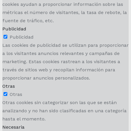
cookies ayudan a proporcionar información sobre las
métricas el número de visitantes, la tasa de rebote, la
fuente de tráfico, etc.
Publicidad
Publicidad
Las cookies de publicidad se utilizan para proporcionar
a los visitantes anuncios relevantes y campañas de
marketing. Estas cookies rastrean a los visitantes a
través de sitios web y recopilan información para
proporcionar anuncios personalizados.
Otras
Otras
Otras cookies sin categorizar son las que se están
analizando y no han sido clasificadas en una categoría
hasta el momento.
Necesaria