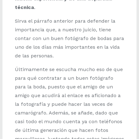
técnica
.
Sirva el párrafo anterior para defender la
importancia que, a nuestro juicio, tiene
contar con un buen fotógrafo de bodas para
uno de los días más importantes en la vida
de las personas.
Últimamente se escucha mucho eso de que
para qué contratar a un buen fotógrafo
para la boda, puesto que el amigo de un
amigo que acudirá al enlace es aficionado a
la fotografía y puede hacer las veces de
camarógrafo. Además, se añade, dado que
casi todo el mundo cuenta ya con teléfonos
de última generación que hacen fotos
maravillosas, juntando todas estas imágenes