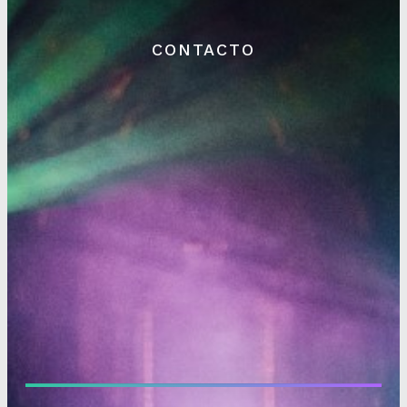
CONTACTO