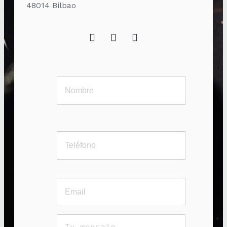
48014 Bilbao