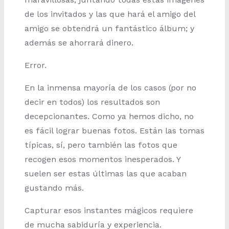
de los invitados y las que hará el amigo del
amigo se obtendrá un fantástico álbum; y
además se ahorrará dinero.
Error.
En la inmensa mayoría de los casos (por no
decir en todos) los resultados son
decepcionantes. Como ya hemos dicho, no
es fácil lograr buenas fotos. Están las tomas
típicas, sí, pero también las fotos que
recogen esos momentos inesperados. Y
suelen ser estas últimas las que acaban
gustando más.
Capturar esos instantes mágicos requiere
de mucha sabiduría y experiencia.