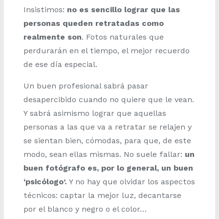
Insistimos:
no es sencillo lograr que las
personas queden retratadas como
realmente son
. Fotos naturales que
perdurarán en el tiempo, el mejor recuerdo
de ese día especial.
Un buen profesional sabrá pasar
desapercibido cuando no quiere que le vean.
Y sabrá asimismo lograr que aquellas
personas a las que va a retratar se relajen y
se sientan bien, cómodas, para que, de este
modo, sean ellas mismas. No suele fallar:
un
buen fotógrafo es, por lo general, un buen
‘psicólogo’.
Y no hay que olvidar los aspectos
técnicos: captar la mejor luz, decantarse
por el blanco y negro o el color…