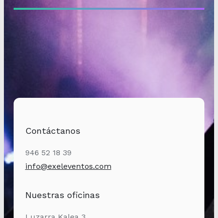
Contáctanos
946 52 18 39
info@exeleventos.com
Nuestras oficinas
Luzarra Kalea 3,