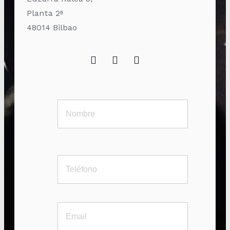
Planta 2ª
48014 Bilbao