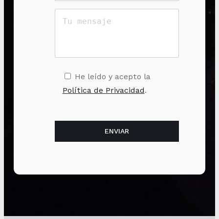
He leído y acepto la
Política de Privacidad
.