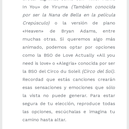
In You» de Yiruma
(También conocida
por ser la Nana de Bella en la película
Crepúsculo)
o la versión de piano
«Heaven» de Bryan Adams, entre
muchas otras. Si queremos algo más
animado, podemos optar por opciones
como la BSO de Love Actually «All you
need is love» o «Alegria» conocida por ser
la BSO del Circo du Soleil
(Circo del Sol)
.
Recordad que estás canciones crearán
esas sensaciones y emociones que sólo
la vista no puede generar. Para estar
segura de tu elección, reproduce todas
las opciones, escúchalas e imagina tu
camino hasta altar.