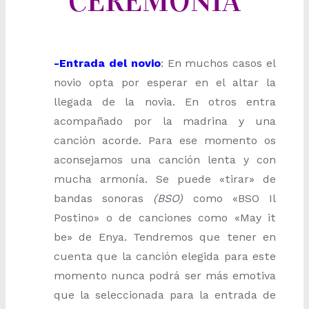
CEREMONIA
-Entrada del novio
: En muchos casos el
novio opta por esperar en el altar la
llegada de la novia. En otros entra
acompañado por la madrina y una
canción acorde. Para ese momento os
aconsejamos una canción lenta y con
mucha armonía. Se puede «tirar» de
bandas sonoras
(BSO)
como «BSO Il
Postino» o de canciones como «May it
be» de Enya. Tendremos que tener en
cuenta que la canción elegida para este
momento nunca podrá ser más emotiva
que la seleccionada para la entrada de