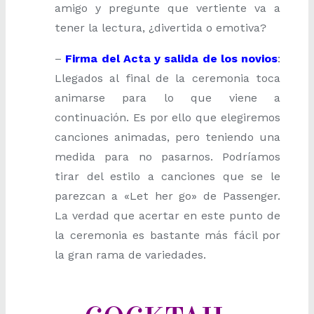
amigo y pregunte que vertiente va a
tener la lectura, ¿divertida o emotiva?
–
Firma del Acta y salida de los novios
:
Llegados al final de la ceremonia toca
animarse para lo que viene a
continuación. Es por ello que elegiremos
canciones animadas, pero teniendo una
medida para no pasarnos. Podríamos
tirar del estilo a canciones que se le
parezcan a «Let her go» de Passenger.
La verdad que acertar en este punto de
la ceremonia es bastante más fácil por
la gran rama de variedades.