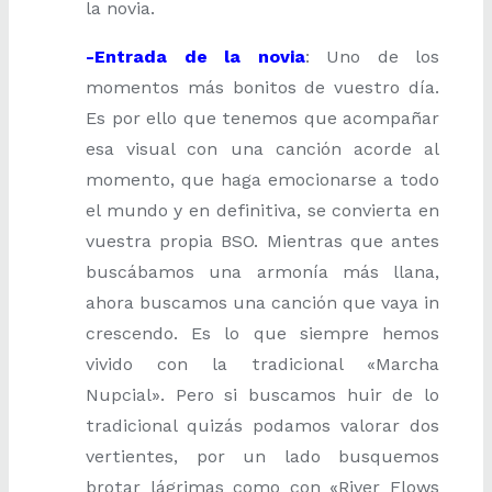
la novia.
-Entrada de la novia
: Uno de los
momentos más bonitos de vuestro día.
Es por ello que tenemos que acompañar
esa visual con una canción acorde al
momento, que haga emocionarse a todo
el mundo y en definitiva, se convierta en
vuestra propia BSO. Mientras que antes
buscábamos una armonía más llana,
ahora buscamos una canción que vaya in
crescendo. Es lo que siempre hemos
vivido con la tradicional «Marcha
Nupcial». Pero si buscamos huir de lo
tradicional quizás podamos valorar dos
vertientes, por un lado busquemos
brotar lágrimas como con «River Flows