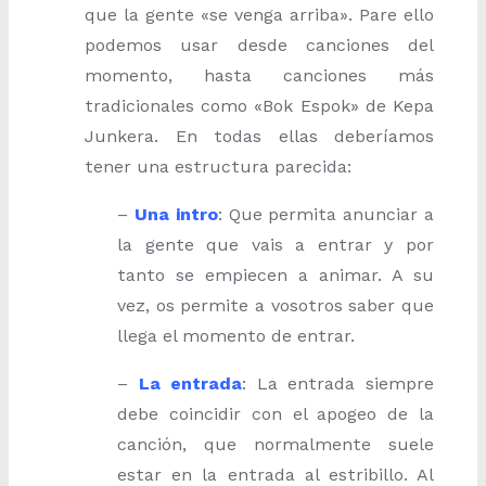
que la gente «se venga arriba». Pare ello
podemos usar desde canciones del
momento, hasta canciones más
tradicionales como «Bok Espok» de Kepa
Junkera. En todas ellas deberíamos
tener una estructura parecida:
–
Una intro
: Que permita anunciar a
la gente que vais a entrar y por
tanto se empiecen a animar. A su
vez, os permite a vosotros saber que
llega el momento de entrar.
–
La entrada
: La entrada siempre
debe coincidir con el apogeo de la
canción, que normalmente suele
estar en la entrada al estribillo. Al