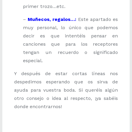
primer trozo…etc.
–
Muñecos, regalos…:
Este apartado es
muy personal, lo único que podemos
decir es que intentéis pensar en
canciones que para los receptores
tengan un recuerdo o significado
especial.
Y después de estar cortas líneas nos
despedimos esperando que os sirva de
ayuda para vuestra boda. Si queréis algún
otro consejo o idea al respecto, ¡ya sabéis
donde encontrarnos!