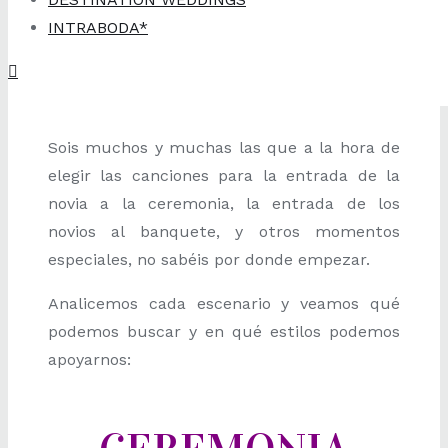
INTRABODA*
Sois muchos y muchas las que a la hora de
elegir las canciones para la entrada de la
novia a la ceremonia, la entrada de los
novios al banquete, y otros momentos
especiales, no sabéis por donde empezar.
Analicemos cada escenario y veamos qué
podemos buscar y en qué estilos podemos
apoyarnos: