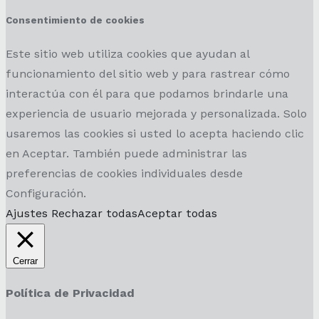
Consentimiento de cookies
Este sitio web utiliza cookies que ayudan al
funcionamiento del sitio web y para rastrear cómo
interactúa con él para que podamos brindarle una
experiencia de usuario mejorada y personalizada. Solo
usaremos las cookies si usted lo acepta haciendo clic
en Aceptar. También puede administrar las
preferencias de cookies individuales desde
Configuración.
Ajustes
Rechazar todas
Aceptar todas
Cerrar
Política de Privacidad