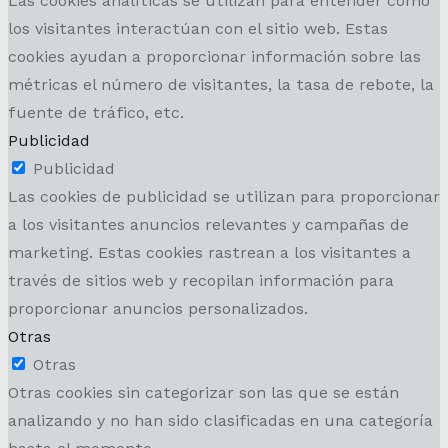
Las cookies analíticas se utilizan para entender cómo
los visitantes interactúan con el sitio web. Estas
cookies ayudan a proporcionar información sobre las
métricas el número de visitantes, la tasa de rebote, la
fuente de tráfico, etc.
Publicidad
Publicidad
Las cookies de publicidad se utilizan para proporcionar
a los visitantes anuncios relevantes y campañas de
marketing. Estas cookies rastrean a los visitantes a
través de sitios web y recopilan información para
proporcionar anuncios personalizados.
Otras
Otras
Otras cookies sin categorizar son las que se están
analizando y no han sido clasificadas en una categoría