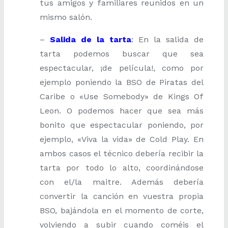
tus amigos y familiares reunidos en un
mismo salón.
–
Salida de la tarta
: En la salida de
tarta podemos buscar que sea
espectacular, ¡de película!, como por
ejemplo poniendo la BSO de Piratas del
Caribe o «Use Somebody» de Kings Of
Leon. O podemos hacer que sea más
bonito que espectacular poniendo, por
ejemplo, «Viva la vida» de Cold Play. En
ambos casos el técnico debería recibir la
tarta por todo lo alto, coordinándose
con el/la maitre. Además debería
convertir la canción en vuestra propia
BSO, bajándola en el momento de corte,
volviendo a subir cuando coméis el