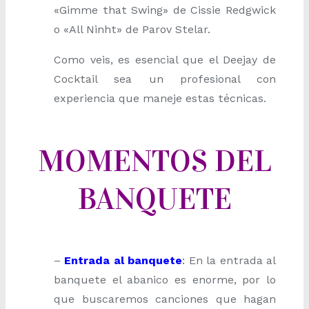
«Gimme that Swing» de Cissie Redgwick
o «All Ninht» de Parov Stelar.
Como veis, es esencial que el Deejay de
Cocktail sea un profesional con
experiencia que maneje estas técnicas.
MOMENTOS DEL
BANQUETE
–
Entrada al banquete
: En la entrada al
banquete el abanico es enorme, por lo
que buscaremos canciones que hagan