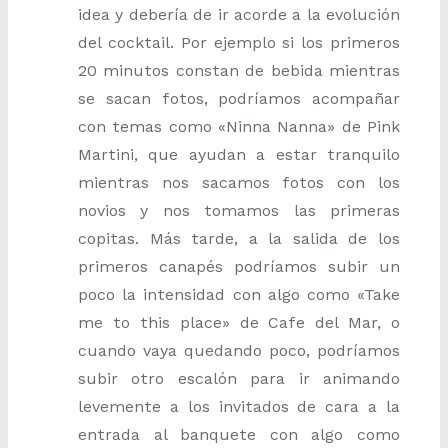
idea y debería de ir acorde a la evolución
del cocktail. Por ejemplo si los primeros
20 minutos constan de bebida mientras
se sacan fotos, podríamos acompañar
con temas como «Ninna Nanna» de Pink
Martini, que ayudan a estar tranquilo
mientras nos sacamos fotos con los
novios y nos tomamos las primeras
copitas. Más tarde, a la salida de los
primeros canapés podríamos subir un
poco la intensidad con algo como «Take
me to this place» de Cafe del Mar, o
cuando vaya quedando poco, podríamos
subir otro escalón para ir animando
levemente a los invitados de cara a la
entrada al banquete con algo como