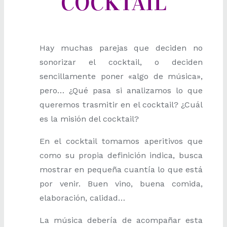
COCKTAIL
Hay muchas parejas que deciden no
sonorizar el cocktail, o deciden
sencillamente poner «algo de música»,
pero… ¿Qué pasa si analizamos lo que
queremos trasmitir en el cocktail? ¿Cuál
es la misión del cocktail?
En el cocktail tomamos aperitivos que
como su propia definición indica, busca
mostrar en pequeña cuantía lo que está
por venir. Buen vino, buena comida,
elaboración, calidad…
La música debería de acompañar esta