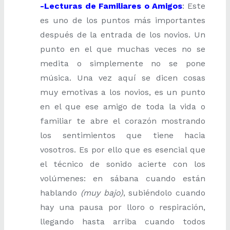
-Lecturas de Familiares o Amigos
: Este
es uno de los puntos más importantes
después de la entrada de los novios. Un
punto en el que muchas veces no se
medita o simplemente no se pone
música. Una vez aquí se dicen cosas
muy emotivas a los novios, es un punto
en el que ese amigo de toda la vida o
familiar te abre el corazón mostrando
los sentimientos que tiene hacia
vosotros. Es por ello que es esencial que
el técnico de sonido acierte con los
volúmenes: en sábana cuando están
hablando
(muy bajo)
, subiéndolo cuando
hay una pausa por lloro o respiración,
llegando hasta arriba cuando todos