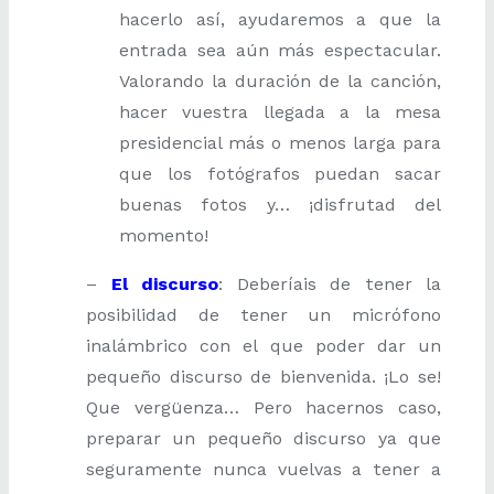
hacerlo así, ayudaremos a que la
entrada sea aún más espectacular.
Valorando la duración de la canción,
hacer vuestra llegada a la mesa
presidencial más o menos larga para
que los fotógrafos puedan sacar
buenas fotos y… ¡disfrutad del
momento!
–
El discurso
: Deberíais de tener la
posibilidad de tener un micrófono
inalámbrico con el que poder dar un
pequeño discurso de bienvenida. ¡Lo se!
Que vergüenza… Pero hacernos caso,
preparar un pequeño discurso ya que
seguramente nunca vuelvas a tener a