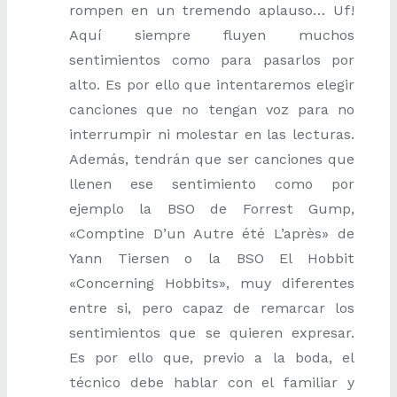
rompen en un tremendo aplauso… Uf!
Aquí siempre fluyen muchos
sentimientos como para pasarlos por
alto. Es por ello que intentaremos elegir
canciones que no tengan voz para no
interrumpir ni molestar en las lecturas.
Además, tendrán que ser canciones que
llenen ese sentimiento como por
ejemplo la BSO de Forrest Gump,
«Comptine D’un Autre été L’après» de
Yann Tiersen o la BSO El Hobbit
«Concerning Hobbits», muy diferentes
entre si, pero capaz de remarcar los
sentimientos que se quieren expresar.
Es por ello que, previo a la boda, el
técnico debe hablar con el familiar y