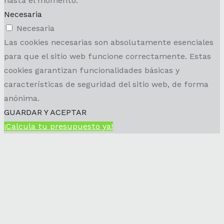
hasta el momento.
Necesaria
Necesaria
Las cookies necesarias son absolutamente esenciales
para que el sitio web funcione correctamente. Estas
cookies garantizan funcionalidades básicas y
características de seguridad del sitio web, de forma
anónima.
GUARDAR Y ACEPTAR
¡Calcula tu presupuesto ya!