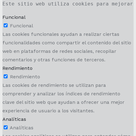
Este sitio web utiliza cookies para mejorar
Funcional
Funcional
Las cookies funcionales ayudan a realizar ciertas
funcionalidades como compartir el contenido del sitio
web en plataformas de redes sociales, recopilar
comentarios y otras funciones de terceros.
Rendimiento
Rendimiento
Las cookies de rendimiento se utilizan para
comprender y analizar los índices de rendimiento
clave del sitio web que ayudan a ofrecer una mejor
experiencia de usuario a los visitantes.
Analíticas
Analíticas