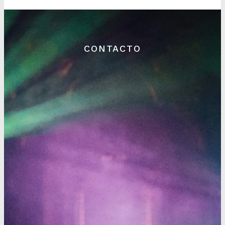
CONTACTO